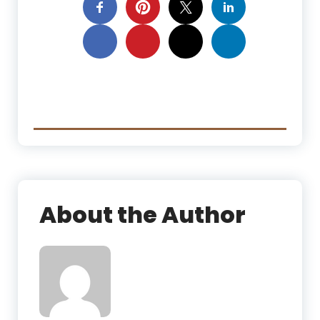
About the Author