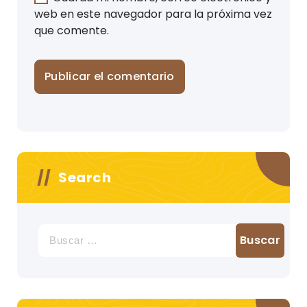
web en este navegador para la próxima vez
que comente.
Search
Buscar: