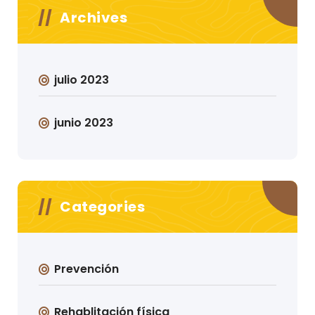
Archives
julio 2023
junio 2023
Categories
Prevención
Rehablitación física