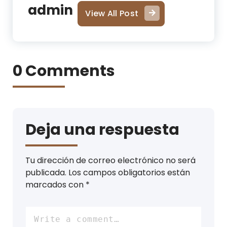
admin
View All Post
0 Comments
Deja una respuesta
Tu dirección de correo electrónico no será
publicada.
Los campos obligatorios están
marcados con
*