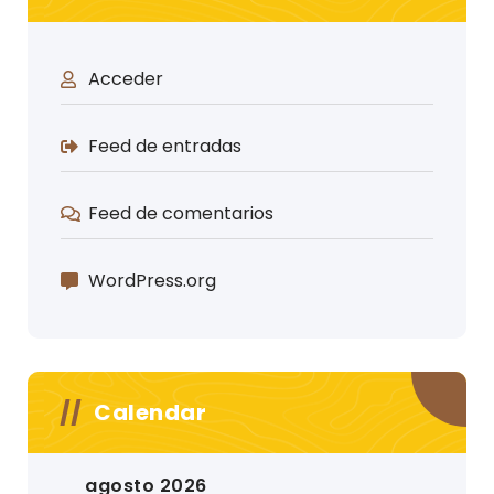
Acceder
Feed de entradas
Feed de comentarios
WordPress.org
Calendar
agosto 2026