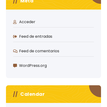
Meta
Acceder
Feed de entradas
Feed de comentarios
WordPress.org
Calendar