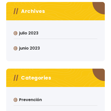
Archives
julio 2023
junio 2023
Categories
Prevención