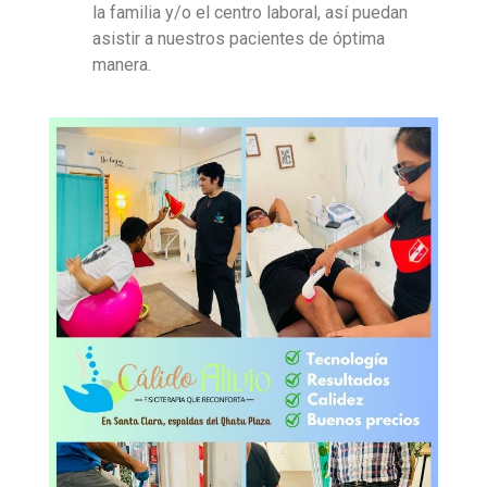
la familia y/o el centro laboral, así puedan
asistir a nuestros pacientes de óptima
manera.