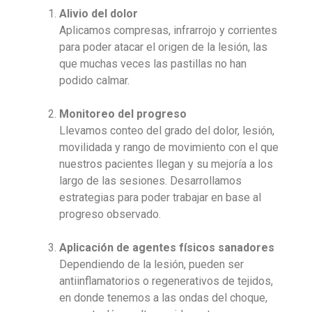
Alivio del dolor
Aplicamos compresas, infrarrojo y corrientes
para poder atacar el origen de la lesión, las
que muchas veces las pastillas no han
podido calmar.
Monitoreo del progreso
Llevamos conteo del grado del dolor, lesión,
movilidada y rango de movimiento con el que
nuestros pacientes llegan y su mejoría a los
largo de las sesiones. Desarrollamos
estrategias para poder trabajar en base al
progreso observado.
Aplicación de agentes físicos sanadores
Dependiendo de la lesión, pueden ser
antiinflamatorios o regenerativos de tejidos,
en donde tenemos a las ondas del choque,