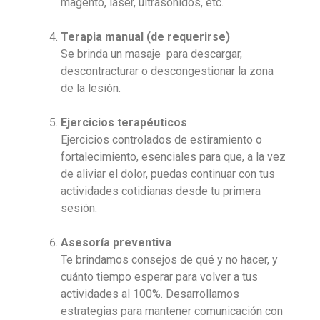
magento, láser, ultrasonidos, etc.
Terapia manual (de requerirse)
Se brinda un masaje para descargar,
descontracturar o descongestionar la zona
de la lesión.
Ejercicios terapéuticos
Ejercicios controlados de estiramiento o
fortalecimiento, esenciales para que, a la vez
de aliviar el dolor, puedas continuar con tus
actividades cotidianas desde tu primera
sesión.
Asesoría preventiva
Te brindamos consejos de qué y no hacer, y
cuánto tiempo esperar para volver a tus
actividades al 100%. Desarrollamos
estrategias para mantener comunicación con