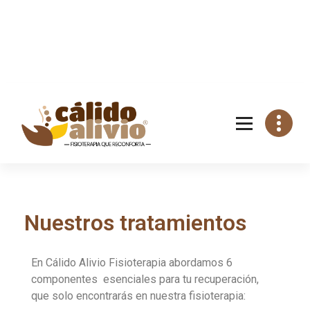
Nuestros tratamientos
En Cálido Alivio Fisioterapia abordamos 6
componentes esenciales para tu recuperación,
que solo encontrarás en nuestra fisioterapia: