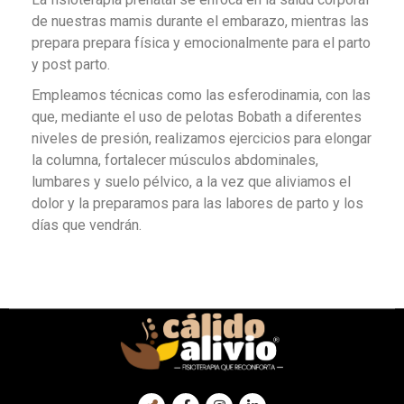
de nuestras mamis durante el embarazo, mientras las
prepara prepara física y emocionalmente para el parto
y post parto.
Empleamos técnicas como las esferodinamia, con las
que, mediante el uso de pelotas Bobath a diferentes
niveles de presión, realizamos ejercicios para elongar
la columna, fortalecer músculos abdominales,
lumbares y suelo pélvico, a la vez que aliviamos el
dolor y la preparamos para las labores de parto y los
días que vendrán.