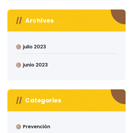
Archives
julio 2023
junio 2023
Categories
Prevención