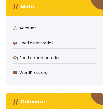
Meta
Acceder
Feed de entradas
Feed de comentarios
WordPress.org
Calendar