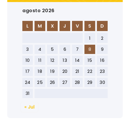
agosto 2026
L
M
X
J
V
S
D
1
2
3
4
5
6
7
8
9
10
11
12
13
14
15
16
17
18
19
20
21
22
23
24
25
26
27
28
29
30
31
« Jul